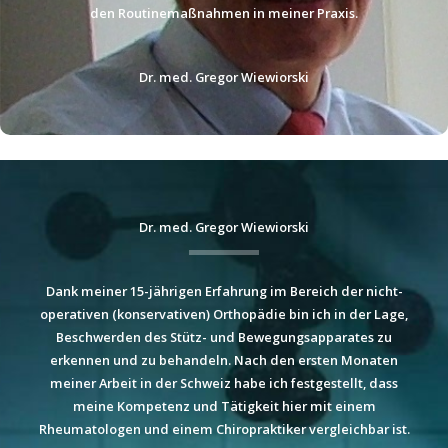
den Routinemaßnahmen in meiner Praxis.
Dr. med. Gregor Wiewiorski
Dr. med. Gregor Wiewiorski
Dank meiner 15-jährigen Erfahrung im Bereich der nicht-
operativen (konservativen) Orthopädie bin ich in der Lage,
Beschwerden des Stütz- und Bewegungsapparates zu
erkennen und zu behandeln. Nach den ersten Monaten
meiner Arbeit in der Schweiz habe ich festgestellt, dass
meine Kompetenz und Tätigkeit hier mit einem
Rheumatologen und einem Chiropraktiker vergleichbar ist.