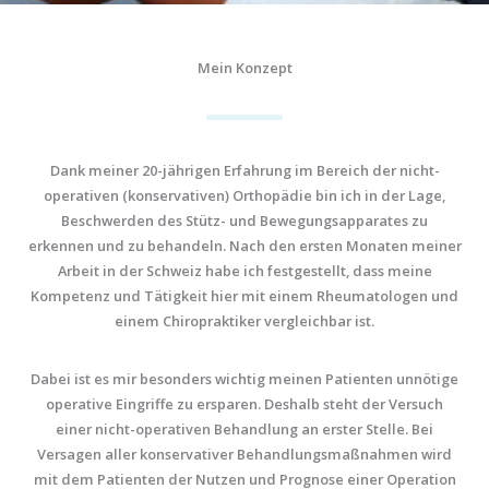
Mein Konzept
Dank meiner 20-jährigen Erfahrung im Bereich der nicht-
operativen (konservativen) Orthopädie bin ich in der Lage,
Beschwerden des Stütz- und Bewegungsapparates zu
erkennen und zu behandeln. Nach den ersten Monaten meiner
Arbeit in der Schweiz habe ich festgestellt, dass meine
Kompetenz und Tätigkeit hier mit einem Rheumatologen und
einem Chiropraktiker vergleichbar ist.
Dabei ist es mir besonders wichtig meinen Patienten unnötige
operative Eingriffe zu ersparen. Deshalb steht der Versuch
einer nicht-operativen Behandlung an erster Stelle. Bei
Versagen aller konservativer Behandlungsmaßnahmen wird
mit dem Patienten der Nutzen und Prognose einer Operation